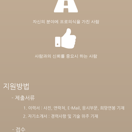
자신의 분야에 프로의식을 가진 사람
사람과의 신뢰를 중요시 하는 사람