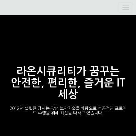
라온시큐리티가 꿈꾸는
안전한, 편리한,
즐거운
IT
세상
2012년 설립된 당사는 앞선 보안기술을 바탕으로 성공적인 프로젝
트 수행을 위해 최선을 다하고 있습니다.