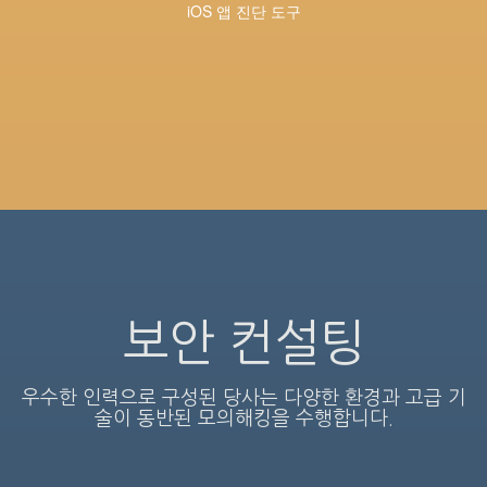
iOS 앱 진단 도구
보안 컨설팅
우수한 인력으로 구성된 당사는 다양한 환경과 고급 기
술이 동반된 모의해킹을 수행합니다.