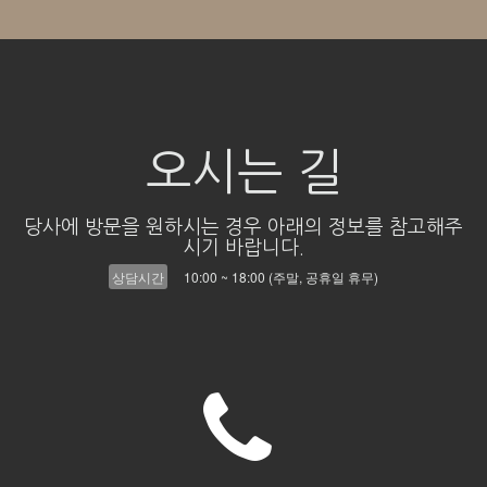
오시는 길
당사에 방문을 원하시는 경우 아래의 정보를 참고해주
시기 바랍니다.
상담시간
10:00 ~ 18:00 (주말, 공휴일 휴무)