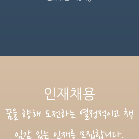
인재채용
꿈을 향해 도전하는 열정적이고 책
임감 있는 인재를 모집합니다.