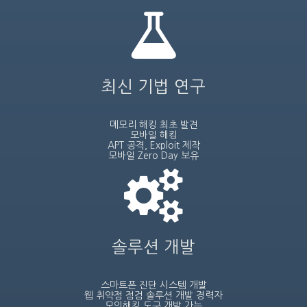
최신 기법 연구
메모리 해킹 최초 발견
모바일 해킹
APT 공격, Exploit 제작
모바일 Zero Day 보유
솔루션 개발
스마트폰 진단 시스템 개발
웹 취약점 점검 솔루션 개발 경력자
모의해킹 도구 개발 가능