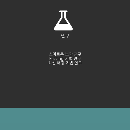
연구
스마트폰 보안 연구
Fuzzing 기법 연구
최신 해킹 기법 연구