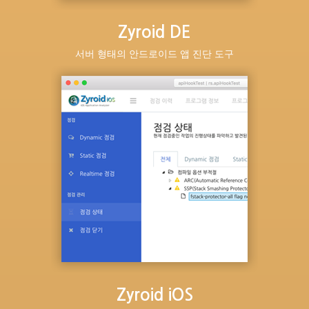
Zyroid DE
서버 형태의 안드로이드 앱 진단 도구
Zyroid iOS