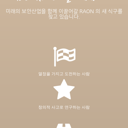
미래의 보안산업을 함께 이끌어갈 RAON 의 새 식구를
찾고 있습니다.
열정을 가지고 도전하는 사람
창의적 사고로 연구하는 사람