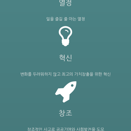
열정
일을 즐길 줄 아는 열정
혁신
변화를 두려워하지 않고 최고의 가치창출을 위한 혁신
창조
창조적인 사고로 공공기여와 사회발전을 도모