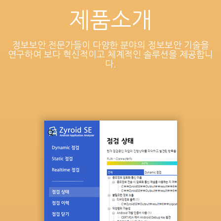
제품소개
정보보안 전문가들이 다양한 분야의 정보보안 기술을
연구하여 보다 혁신적이고 체계적인 솔루션을 제공합니
다.