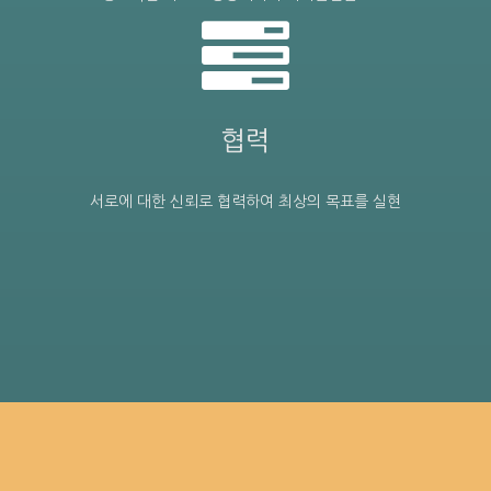
협력
서로에 대한 신뢰로 협력하여 최상의 목표를 실현