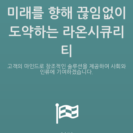
미래를 향해 끊임없이
도약하는 라온시큐리
티
고객의 마인드로 창조적인 솔루션을 제공하여 사회와
인류에 기여하겠습니다.